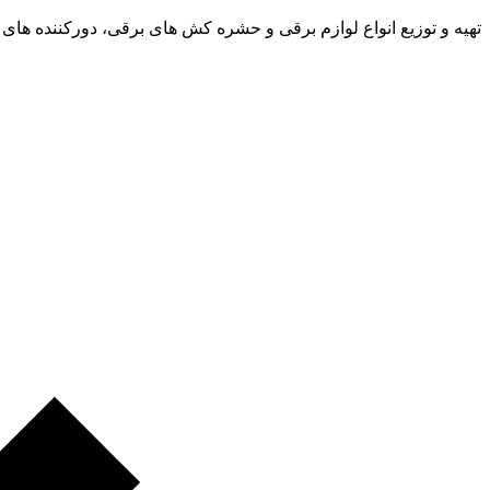
تهیه و توزیع انواع لوازم برقی و حشره کش های برقی، دورکننده های 