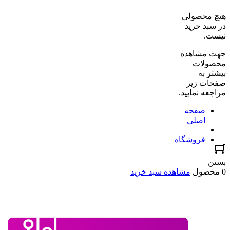
هیچ محصولی
در سبد خرید
نیست.
جهت مشاهده
محصولات
بیشتر به
صفحات زیر
مراجعه نمایید.
صفحه
اصلی
فروشگاه
بستن
0 محصول
مشاهده سبد خرید