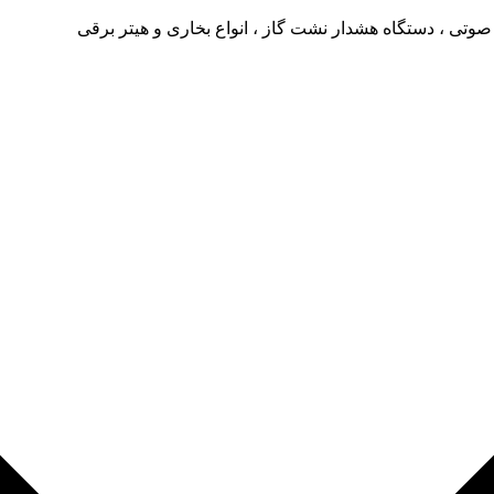
صوتی ، دستگاه هشدار نشت گاز ، انواع بخاری و هیتر برقی