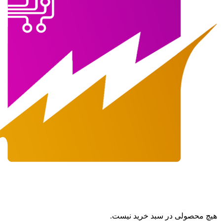
هیچ محصولی در سبد خرید نیست.