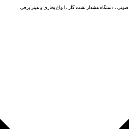
صوتی ، دستگاه هشدار نشت گاز ، انواع بخاری و هیتر برقی