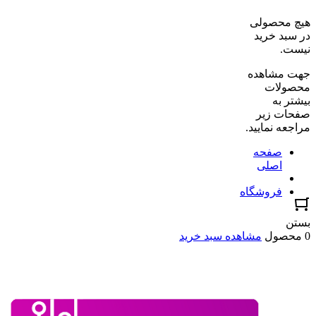
هیچ محصولی
در سبد خرید
نیست.
جهت مشاهده
محصولات
بیشتر به
صفحات زیر
مراجعه نمایید.
صفحه
اصلی
فروشگاه
بستن
0 محصول
مشاهده سبد خرید