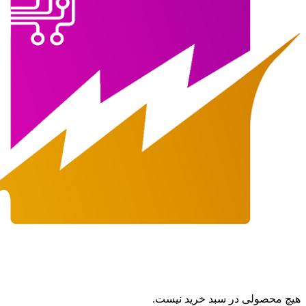
هیچ محصولی در سبد خرید نیست.