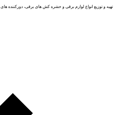
تهیه و توزیع انواع لوازم برقی و حشره کش های برقی، دورکننده های 