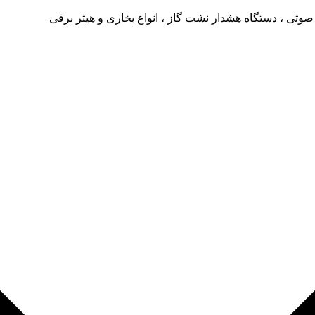
صوتی ، دستگاه هشدار نشت گاز ، انواع بخاری و هیتر برقی