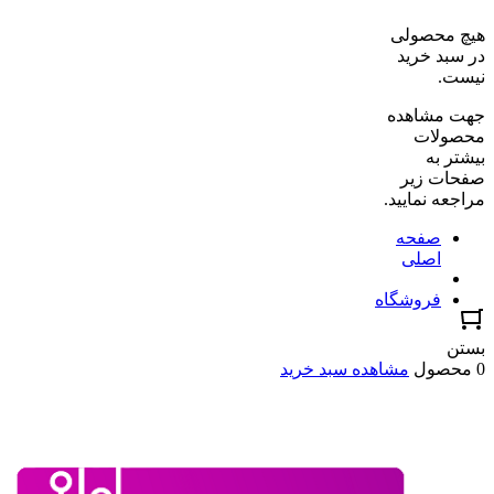
هیچ محصولی
در سبد خرید
نیست.
جهت مشاهده
محصولات
بیشتر به
صفحات زیر
مراجعه نمایید.
صفحه
اصلی
فروشگاه
بستن
0 محصول
مشاهده سبد خرید