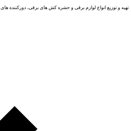
تهیه و توزیع انواع لوازم برقی و حشره کش های برقی، دورکننده های 