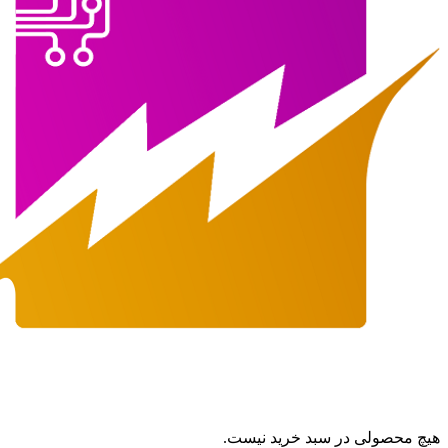
هیچ محصولی در سبد خرید نیست.