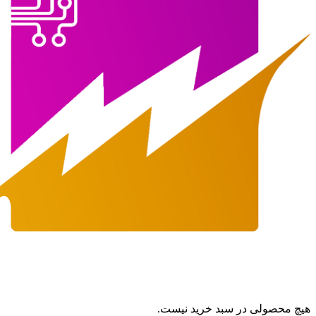
هیچ محصولی در سبد خرید نیست.