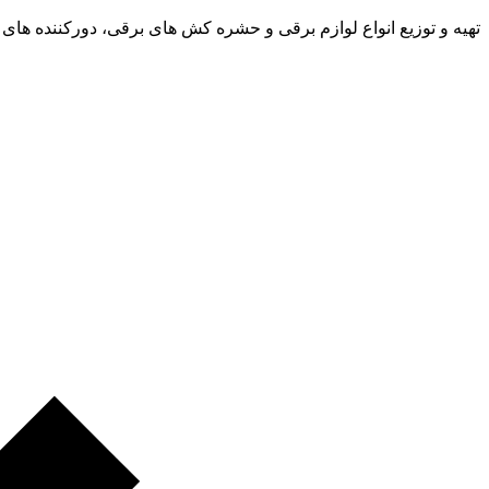
تهیه و توزیع انواع لوازم برقی و حشره کش های برقی، دورکننده های 