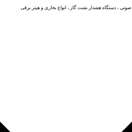
صوتی ، دستگاه هشدار نشت گاز ، انواع بخاری و هیتر برقی