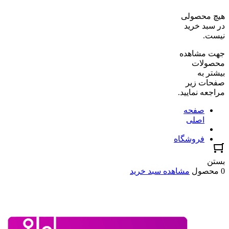
هیچ محصولی
در سبد خرید
نیست.
جهت مشاهده
محصولات
بیشتر به
صفحات زیر
مراجعه نمایید.
صفحه
اصلی
فروشگاه
بستن
0 محصول
مشاهده سبد خرید