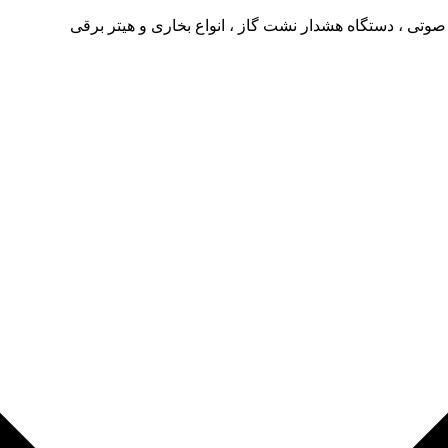
صوتی ، دستگاه هشدار نشت گاز ، انواع بخاری و هیتر برقی