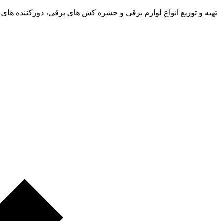
تهیه و توزیع انواع لوازم برقی و حشره کش های برقی، دورکننده های 