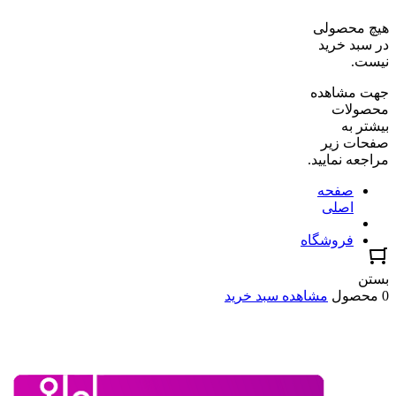
هیچ محصولی
در سبد خرید
نیست.
جهت مشاهده
محصولات
بیشتر به
صفحات زیر
مراجعه نمایید.
صفحه
اصلی
فروشگاه
بستن
0 محصول
مشاهده سبد خرید