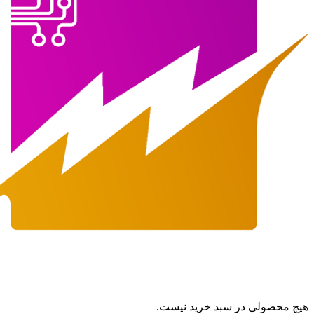
هیچ محصولی در سبد خرید نیست.